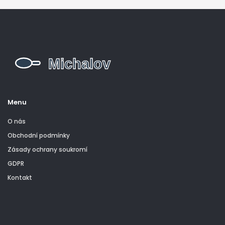
Menu
O nás
Obchodní podmínky
Zásady ochrany soukromí
GDPR
Kontakt