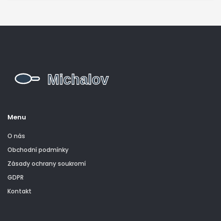
Menu
O nás
Obchodní podmínky
Zásady ochrany soukromí
GDPR
Kontakt