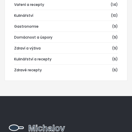
Vaření a recepty
(14)
Kulinářství
(10)
Gastronomie
(9)
Domácnost a úspory
(9)
Zdraví a výživa
(9)
Kulinářství a recepty
(6)
Zdravé recepty
(6)