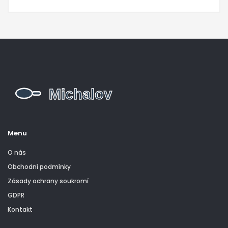
Menu
O nás
Obchodní podmínky
Zásady ochrany soukromí
GDPR
Kontakt