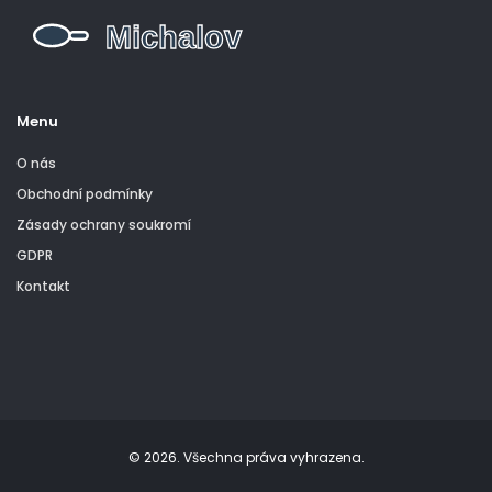
Menu
O nás
Obchodní podmínky
Zásady ochrany soukromí
GDPR
Kontakt
© 2026. Všechna práva vyhrazena.