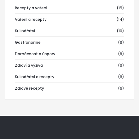
Recepty a vaření
(15)
Vaření a recepty
(14)
Kulinářství
(10)
Gastronomie
(9)
Domácnost a úspory
(9)
Zdraví a výživa
(9)
Kulinářství a recepty
(6)
Zdravé recepty
(6)