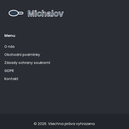
Menu
O nás
Obchodní podmínky
Zásady ochrany soukromí
GDPR
Kontakt
© 2026. Všechna práva vyhrazena.