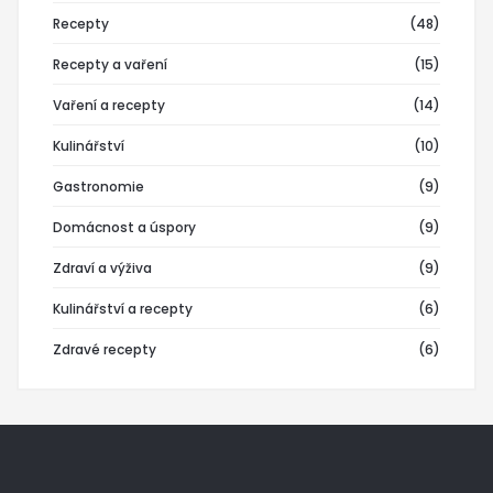
Recepty
(48)
Recepty a vaření
(15)
Vaření a recepty
(14)
Kulinářství
(10)
Gastronomie
(9)
Domácnost a úspory
(9)
Zdraví a výživa
(9)
Kulinářství a recepty
(6)
Zdravé recepty
(6)