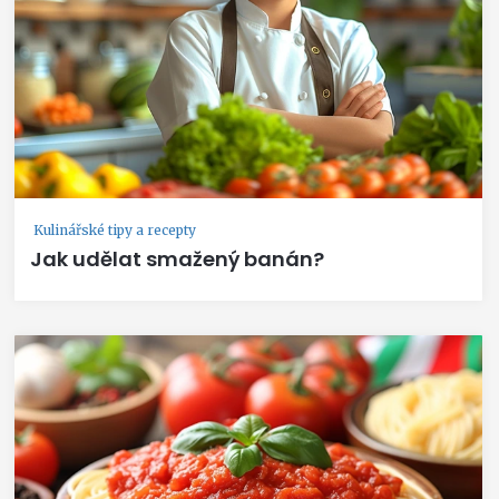
Kulinářské tipy a recepty
Jak udělat smažený banán?