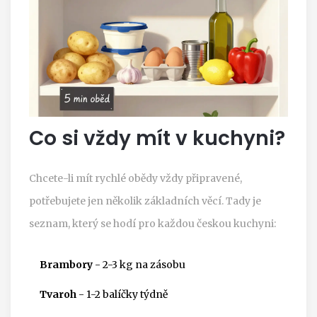
Co si vždy mít v kuchyni?
Chcete-li mít rychlé obědy vždy připravené,
potřebujete jen několik základních věcí. Tady je
seznam, který se hodí pro každou českou kuchyni:
Brambory
- 2-3 kg na zásobu
Tvaroh
- 1-2 balíčky týdně