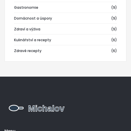
Gastronomie
(9)
Domácnost a úspory
(9)
Zdraví a výživa
(9)
Kulinářství a recepty
(6)
Zdravé recepty
(6)
Menu