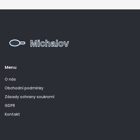
Menu
O nás
Obchodní podmínky
Zásady ochrany soukromí
GDPR
Kontakt