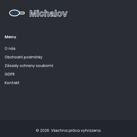
Menu
O nás
Obchodní podmínky
Zásady ochrany soukromí
GDPR
Kontakt
© 2026. Všechna práva vyhrazena.