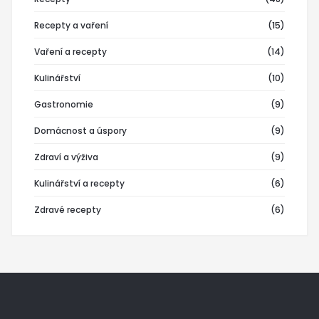
Recepty a vaření
(15)
Vaření a recepty
(14)
Kulinářství
(10)
Gastronomie
(9)
Domácnost a úspory
(9)
Zdraví a výživa
(9)
Kulinářství a recepty
(6)
Zdravé recepty
(6)