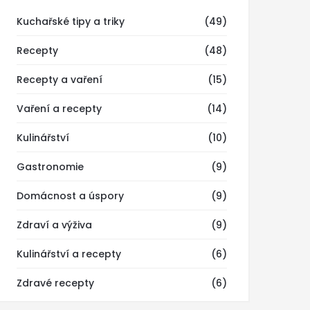
Kuchařské tipy a triky
(49)
Recepty
(48)
Recepty a vaření
(15)
Vaření a recepty
(14)
Kulinářství
(10)
Gastronomie
(9)
Domácnost a úspory
(9)
Zdraví a výživa
(9)
Kulinářství a recepty
(6)
Zdravé recepty
(6)