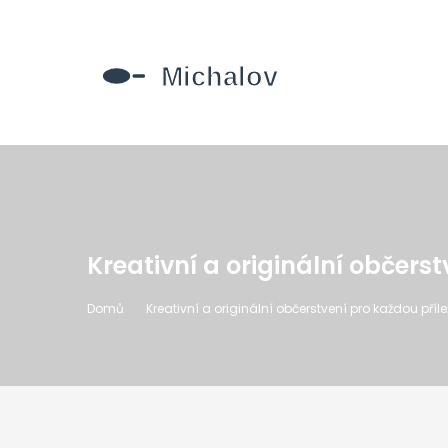
Kreativní a originální občerst
Domů
Kreativní a originální občerstvení pro každou příle