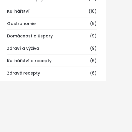
Kulinářství
(10)
Gastronomie
(9)
Domácnost a úspory
(9)
Zdraví a výživa
(9)
Kulinářství a recepty
(6)
Zdravé recepty
(6)