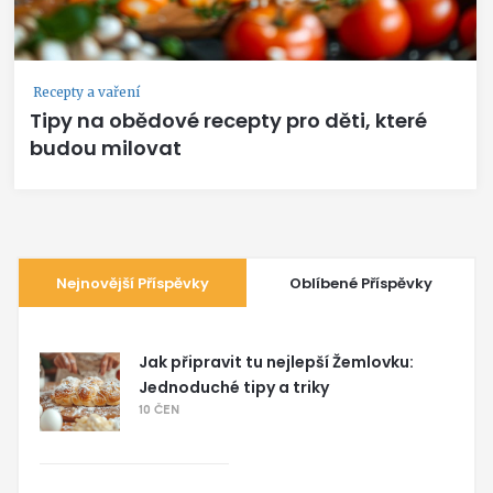
Recepty a vaření
Tipy na obědové recepty pro děti, které
budou milovat
Nejnovější Příspěvky
Oblíbené Příspěvky
Jak připravit tu nejlepší Žemlovku:
Jednoduché tipy a triky
10 ČEN