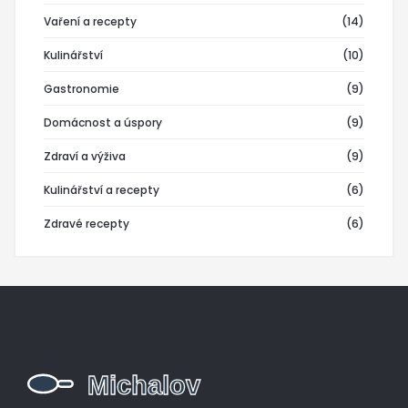
Vaření a recepty
(14)
Kulinářství
(10)
Gastronomie
(9)
Domácnost a úspory
(9)
Zdraví a výživa
(9)
Kulinářství a recepty
(6)
Zdravé recepty
(6)