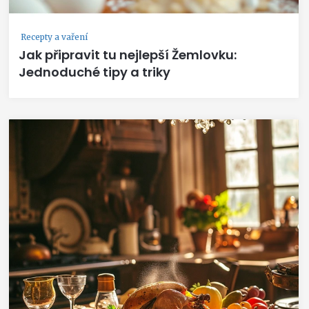
Recepty a vaření
Jak připravit tu nejlepší Žemlovku:
Jednoduché tipy a triky