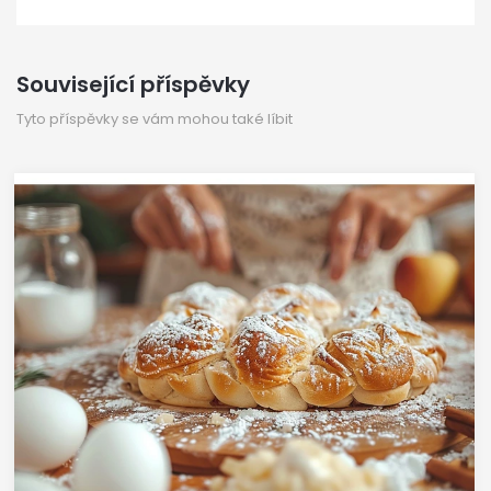
Související příspěvky
Tyto příspěvky se vám mohou také líbit