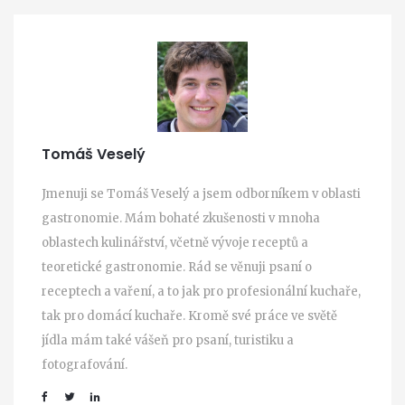
Tomáš Veselý
Jmenuji se Tomáš Veselý a jsem odborníkem v oblasti
gastronomie. Mám bohaté zkušenosti v mnoha
oblastech kulinářství, včetně vývoje receptů a
teoretické gastronomie. Rád se věnuji psaní o
receptech a vaření, a to jak pro profesionální kuchaře,
tak pro domácí kuchaře. Kromě své práce ve světě
jídla mám také vášeň pro psaní, turistiku a
fotografování.