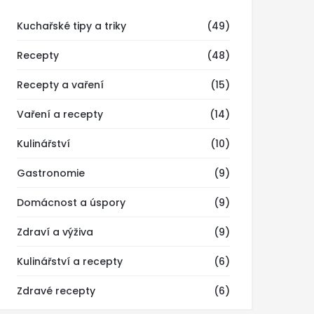
Kuchařské tipy a triky
(49)
Recepty
(48)
Recepty a vaření
(15)
Vaření a recepty
(14)
Kulinářství
(10)
Gastronomie
(9)
Domácnost a úspory
(9)
Zdraví a výživa
(9)
Kulinářství a recepty
(6)
Zdravé recepty
(6)