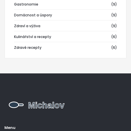
Gastronomie
(9)
Domácnost a úspory
(9)
Zdraví a výživa
(9)
Kulinářství a recepty
(6)
Zdravé recepty
(6)
Menu