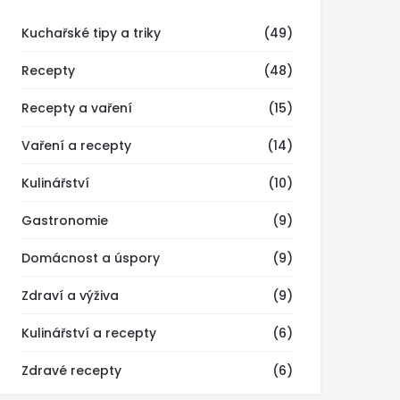
Kuchařské tipy a triky
(49)
Recepty
(48)
Recepty a vaření
(15)
Vaření a recepty
(14)
Kulinářství
(10)
Gastronomie
(9)
Domácnost a úspory
(9)
Zdraví a výživa
(9)
Kulinářství a recepty
(6)
Zdravé recepty
(6)