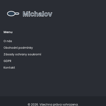
Menu
O nás
Obchodní podmínky
Zásady ochrany soukromí
GDPR
Kontakt
© 2026. Všechna práva vyhrazena.