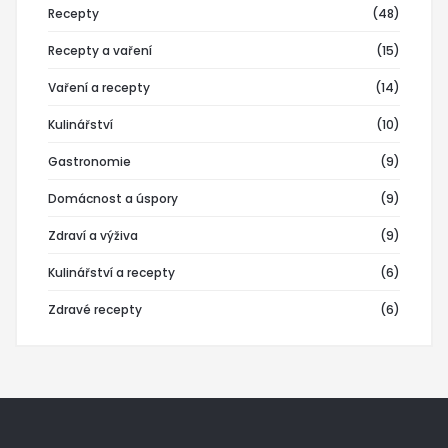
Recepty
(48)
Recepty a vaření
(15)
Vaření a recepty
(14)
Kulinářství
(10)
Gastronomie
(9)
Domácnost a úspory
(9)
Zdraví a výživa
(9)
Kulinářství a recepty
(6)
Zdravé recepty
(6)