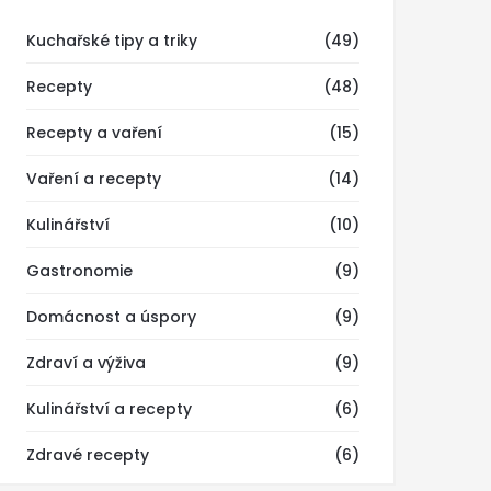
Kuchařské tipy a triky
(49)
Recepty
(48)
Recepty a vaření
(15)
Vaření a recepty
(14)
Kulinářství
(10)
Gastronomie
(9)
Domácnost a úspory
(9)
Zdraví a výživa
(9)
Kulinářství a recepty
(6)
Zdravé recepty
(6)