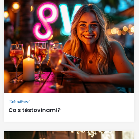
Kulinářství
Co s těstovinami?