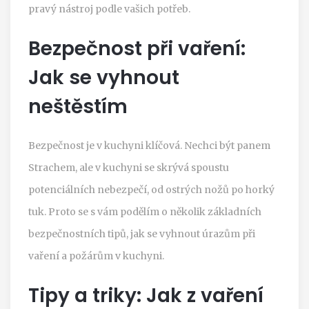
pravý nástroj podle vašich potřeb.
Bezpečnost při vaření:
Jak se vyhnout
neštěstím
Bezpečnost je v kuchyni klíčová. Nechci být panem
Strachem, ale v kuchyni se skrývá spoustu
potenciálních nebezpečí, od ostrých nožů po horký
tuk. Proto se s vám podělím o několik základních
bezpečnostních tipů, jak se vyhnout úrazům při
vaření a požárům v kuchyni.
Tipy a triky: Jak z vaření