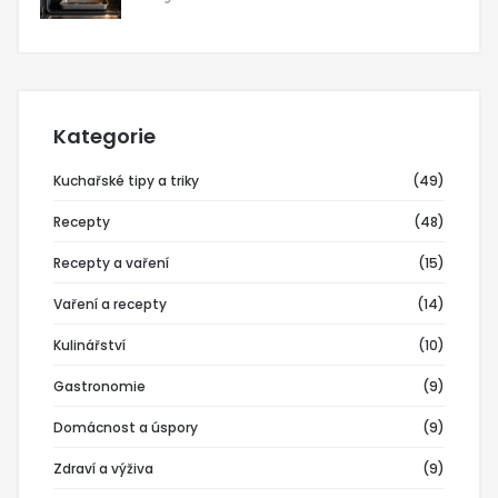
Kategorie
Kuchařské tipy a triky
(49)
Recepty
(48)
Recepty a vaření
(15)
Vaření a recepty
(14)
Kulinářství
(10)
Gastronomie
(9)
Domácnost a úspory
(9)
Zdraví a výživa
(9)